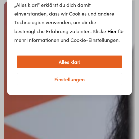
„Alles klar!“ erklärst du dich damit
einverstanden, dass wir Cookies und andere
Technologien verwenden, um dir die
Hier
bestmögliche Erfahrung zu bieten. Klicke
für
mehr Informationen und Cookie-Einstellungen.
Alles klar!
Einstellungen