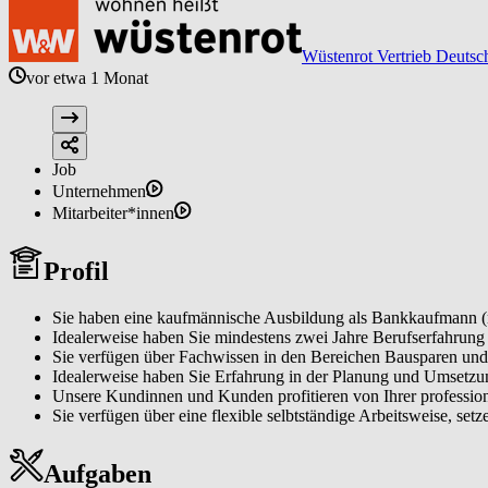
Wüstenrot Vertrieb Deutsc
vor etwa 1 Monat
Job
Unternehmen
Mitarbeiter*innen
Profil
Sie haben eine kaufmännische Ausbildung als Bankkaufmann (m
Idealerweise haben Sie mindestens zwei Jahre Berufserfahrung 
Sie verfügen über Fachwissen in den Bereichen Bausparen und
Idealerweise haben Sie Erfahrung in der Planung und Umsetz
Unsere Kundinnen und Kunden profitieren von Ihrer profession
Sie verfügen über eine flexible selbtständige Arbeitsweise, setz
Aufgaben