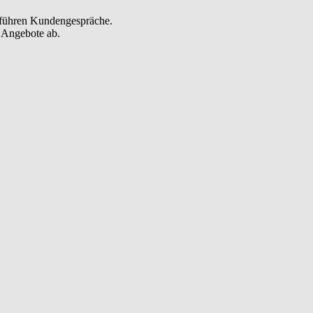
d führen Kundengespräche.
 Angebote ab.