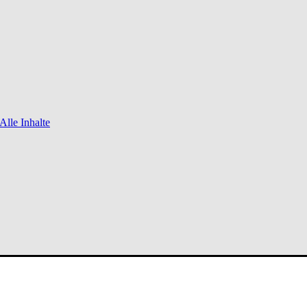
Alle Inhalte