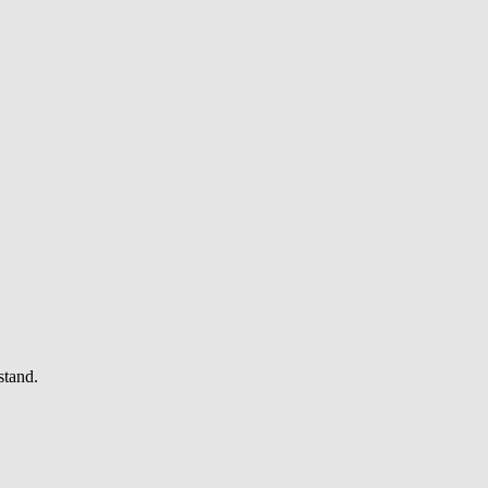
stand.