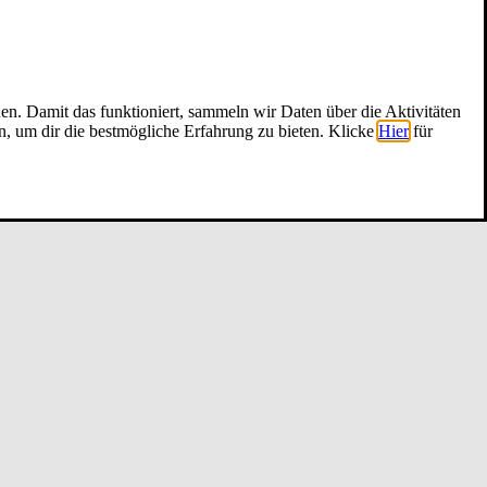
nen. Damit das funktioniert, sammeln wir Daten über die Aktivitäten
n, um dir die bestmögliche Erfahrung zu bieten. Klicke
Hier
für