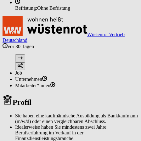
Befristung:
Ohne Befristung
Wüstenrot Vertrieb
Deutschland
vor 30 Tagen
Job
Unternehmen
Mitarbeiter*innen
Profil
Sie haben eine kaufmännische Ausbildung als Bankkaufmann
(m/w/d) oder einen vergleichbaren Abschluss.
Idealerweise haben Sie mindestens zwei Jahre
Berufserfahrung im Verkauf in der
Finanzdienstleistungsbranche.