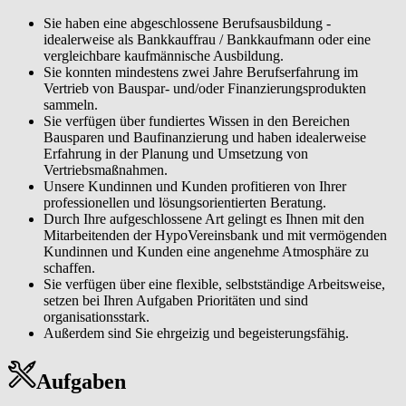
Sie haben eine abgeschlossene Berufsausbildung -
idealerweise als Bankkauffrau / Bankkaufmann oder eine
vergleichbare kaufmännische Ausbildung.
Sie konnten mindestens zwei Jahre Berufserfahrung im
Vertrieb von Bauspar- und/oder Finanzierungsprodukten
sammeln.
Sie verfügen über fundiertes Wissen in den Bereichen
Bausparen und Baufinanzierung und haben idealerweise
Erfahrung in der Planung und Umsetzung von
Vertriebsmaßnahmen.
Unsere Kundinnen und Kunden profitieren von Ihrer
professionellen und lösungsorientierten Beratung.
Durch Ihre aufgeschlossene Art gelingt es Ihnen mit den
Mitarbeitenden der HypoVereinsbank und mit vermögenden
Kundinnen und Kunden eine angenehme Atmosphäre zu
schaffen.
Sie verfügen über eine flexible, selbstständige Arbeitsweise,
setzen bei Ihren Aufgaben Prioritäten und sind
organisationsstark.
Außerdem sind Sie ehrgeizig und begeisterungsfähig.
Aufgaben