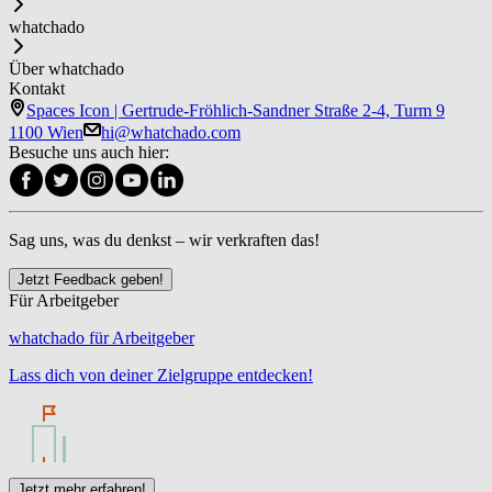
whatchado
Über whatchado
Kontakt
Spaces Icon | Gertrude-Fröhlich-Sandner Straße 2-4, Turm 9
1100 Wien
hi@whatchado.com
Besuche uns auch hier:
Sag uns, was du denkst – wir verkraften das!
Jetzt Feedback geben!
Für Arbeitgeber
whatchado für Arbeitgeber
Lass dich von deiner Zielgruppe entdecken!
Jetzt mehr erfahren!