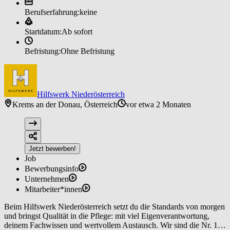
Berufserfahrung:
keine
Startdatum:
Ab sofort
Befristung:
Ohne Befristung
Hilfswerk Niederösterreich
Krems an der Donau, Österreich
vor etwa 2 Monaten
Jetzt bewerben!
Job
Bewerbungsinfo
Unternehmen
Mitarbeiter*innen
Beim Hilfswerk Niederösterreich setzt du die Standards von morgen
und bringst Qualität in die Pflege: mit viel Eigenverantwortung,
deinem Fachwissen und wertvollem Austausch. Wir sind die Nr. 1 in