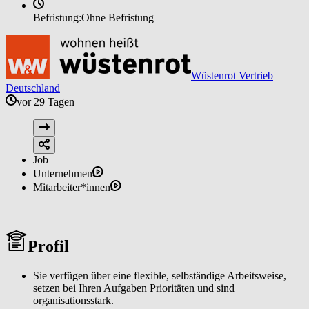
Befristung:
Ohne Befristung
Wüstenrot Vertrieb
Deutschland
vor 29 Tagen
Job
Unternehmen
Mitarbeiter*innen
Profil
Sie verfügen über eine flexible, selbständige Arbeitsweise,
setzen bei Ihren Aufgaben Prioritäten und sind
organisationsstark.