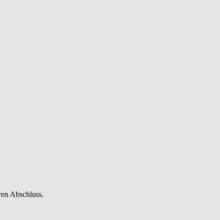
ren Abschluss.