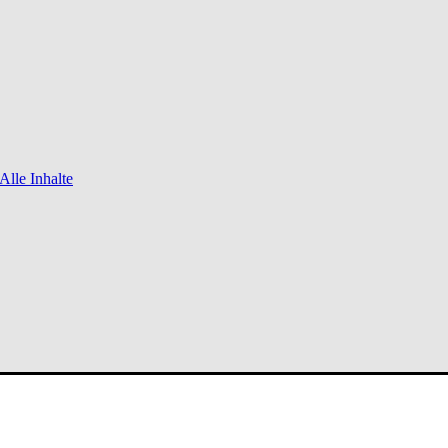
Alle Inhalte