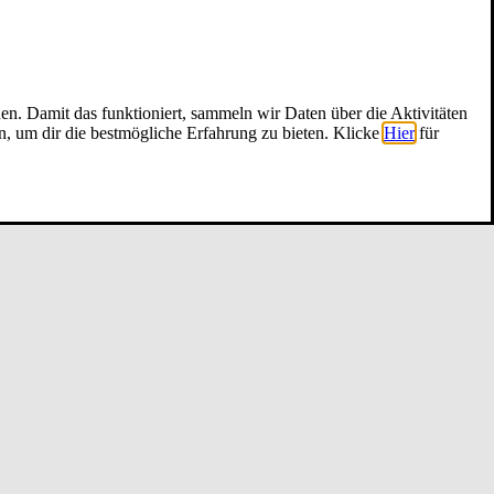
nen. Damit das funktioniert, sammeln wir Daten über die Aktivitäten
n, um dir die bestmögliche Erfahrung zu bieten. Klicke
Hier
für