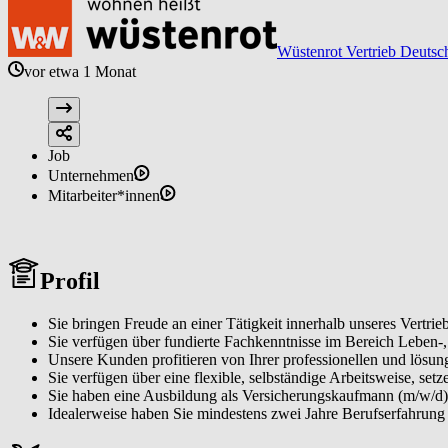
Wüstenrot Vertrieb Deutsc
vor etwa 1 Monat
Job
Unternehmen
Mitarbeiter*innen
Profil
Sie bringen Freude an einer Tätigkeit innerhalb unseres Vertrieb
Sie verfügen über fundierte Fachkenntnisse im Bereich Leben-
Unsere Kunden profitieren von Ihrer professionellen und lösung
Sie verfügen über eine flexible, selbständige Arbeitsweise, setz
Sie haben eine Ausbildung als Versicherungskaufmann (m/w/d)
Idealerweise haben Sie mindestens zwei Jahre Berufserfahrung 