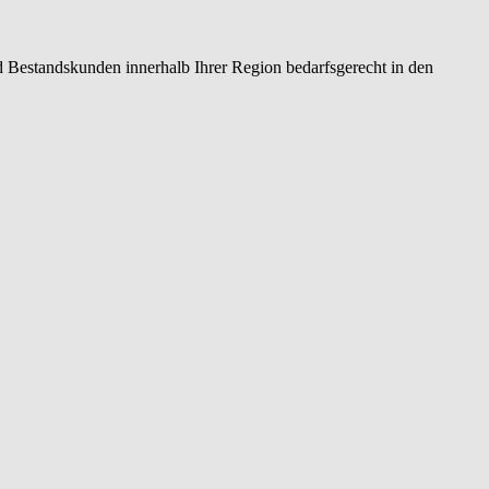
 Bestandskunden innerhalb Ihrer Region bedarfsgerecht in den