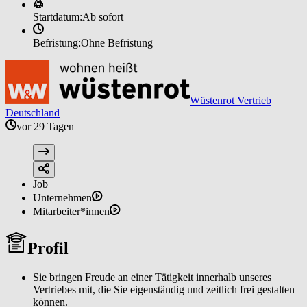
Startdatum:
Ab sofort
Befristung:
Ohne Befristung
Wüstenrot Vertrieb
Deutschland
vor 29 Tagen
Job
Unternehmen
Mitarbeiter*innen
Profil
Sie bringen Freude an einer Tätigkeit innerhalb unseres
Vertriebes mit, die Sie eigenständig und zeitlich frei gestalten
können.