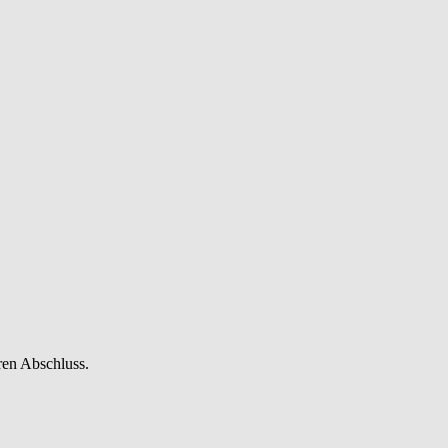
ren Abschluss.