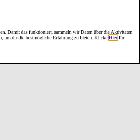
nen. Damit das funktioniert, sammeln wir Daten über die Aktivitäten
n, um dir die bestmögliche Erfahrung zu bieten. Klicke
Hier
für