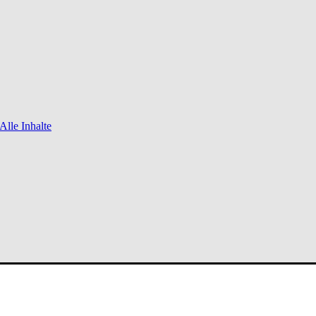
Alle Inhalte