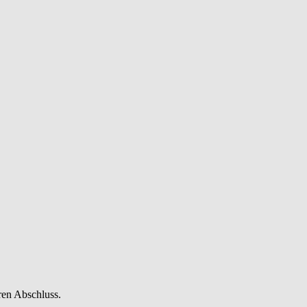
ren Abschluss.