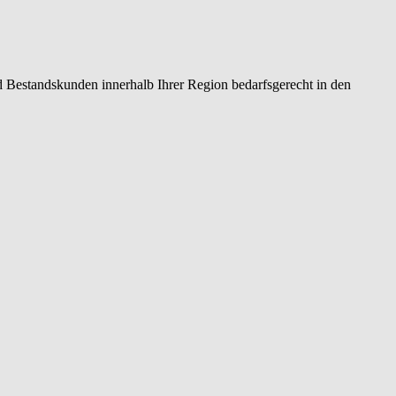
 Bestandskunden innerhalb Ihrer Region bedarfsgerecht in den