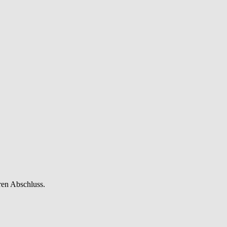
ren Abschluss.