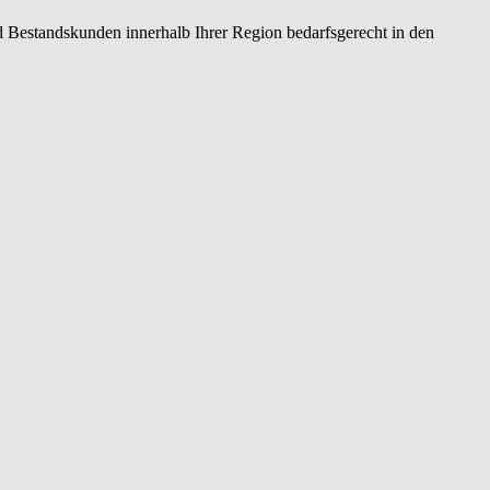
 Bestandskunden innerhalb Ihrer Region bedarfsgerecht in den