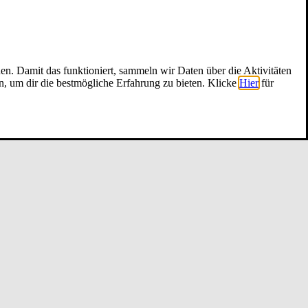
nen. Damit das funktioniert, sammeln wir Daten über die Aktivitäten
n, um dir die bestmögliche Erfahrung zu bieten. Klicke
Hier
für