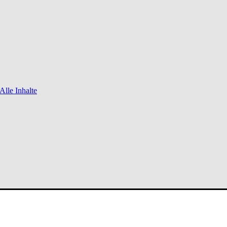
Alle Inhalte