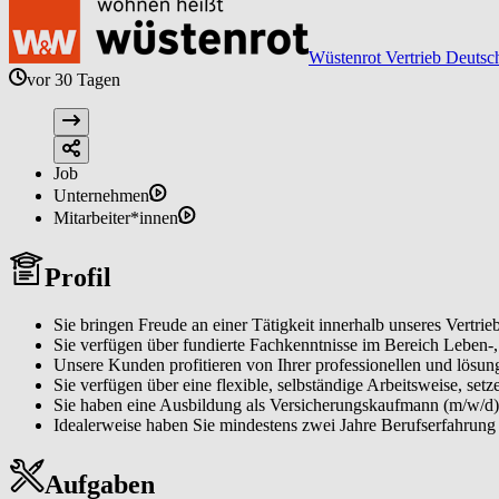
Wüstenrot Vertrieb Deutsc
vor 30 Tagen
Job
Unternehmen
Mitarbeiter*innen
Profil
Sie bringen Freude an einer Tätigkeit innerhalb unseres Vertrieb
Sie verfügen über fundierte Fachkenntnisse im Bereich Leben-
Unsere Kunden profitieren von Ihrer professionellen und lösung
Sie verfügen über eine flexible, selbständige Arbeitsweise, setz
Sie haben eine Ausbildung als Versicherungskaufmann (m/w/d)
Idealerweise haben Sie mindestens zwei Jahre Berufserfahrung 
Aufgaben