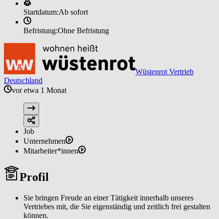
Startdatum:
Ab sofort
Befristung:
Ohne Befristung
Wüstenrot Vertrieb
Deutschland
vor etwa 1 Monat
Job
Unternehmen
Mitarbeiter*innen
Profil
Sie bringen Freude an einer Tätigkeit innerhalb unseres
Vertriebes mit, die Sie eigenständig und zeitlich frei gestalten
können.