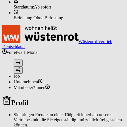
Startdatum:
Ab sofort
Befristung:
Ohne Befristung
Wüstenrot Vertrieb
Deutschland
vor etwa 1 Monat
Job
Unternehmen
Mitarbeiter*innen
Profil
Sie bringen Freude an einer Tätigkeit innerhalb unseres
Vertriebes mit, die Sie eigenständig und zeitlich frei gestalten
können.