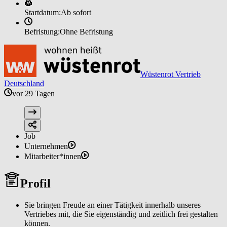
Startdatum:
Ab sofort
Befristung:
Ohne Befristung
Wüstenrot Vertrieb
Deutschland
vor 29 Tagen
Job
Unternehmen
Mitarbeiter*innen
Profil
Sie bringen Freude an einer Tätigkeit innerhalb unseres
Vertriebes mit, die Sie eigenständig und zeitlich frei gestalten
können.