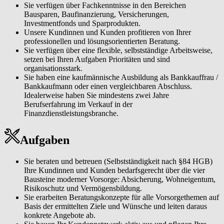
Sie verfügen über Fachkenntnisse in den Bereichen
Bausparen, Baufinanzierung, Versicherungen,
Investmentfonds und Sparprodukten.
Unsere Kundinnen und Kunden profitieren von Ihrer
professionellen und lösungsorientierten Beratung.
Sie verfügen über eine flexible, selbstständige Arbeitsweise,
setzen bei Ihren Aufgaben Prioritäten und sind
organisationsstark.
Sie haben eine kaufmännische Ausbildung als Bankkauffrau /
Bankkaufmann oder einen vergleichbaren Abschluss.
Idealerweise haben Sie mindestens zwei Jahre
Berufserfahrung im Verkauf in der
Finanzdienstleistungsbranche.
Aufgaben
Sie beraten und betreuen (Selbstständigkeit nach §84 HGB)
Ihre Kundinnen und Kunden bedarfsgerecht über die vier
Bausteine moderner Vorsorge: Absicherung, Wohneigentum,
Risikoschutz und Vermögensbildung.
Sie erarbeiten Beratungskonzepte für alle Vorsorgethemen auf
Basis der ermittelten Ziele und Wünsche und leiten daraus
konkrete Angebote ab.