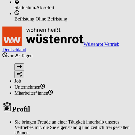
Startdatum:
Ab sofort
Befristung:
Ohne Befristung
Wüstenrot Vertrieb
Deutschland
vor 29 Tagen
Job
Unternehmen
Mitarbeiter*innen
Profil
Sie bringen Freude an einer Tätigkeit innerhalb unseres
Vertriebes mit, die Sie eigenständig und zeitlich frei gestalten
können.