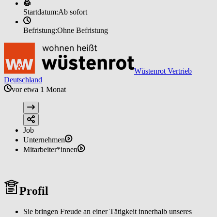
Startdatum:
Ab sofort
Befristung:
Ohne Befristung
Wüstenrot Vertrieb
Deutschland
vor etwa 1 Monat
Job
Unternehmen
Mitarbeiter*innen
Profil
Sie bringen Freude an einer Tätigkeit innerhalb unseres