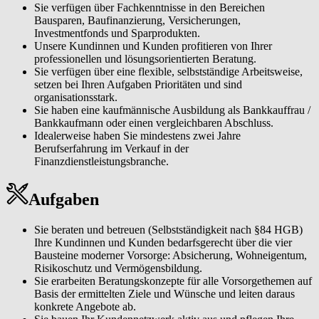
Sie verfügen über Fachkenntnisse in den Bereichen
Bausparen, Baufinanzierung, Versicherungen,
Investmentfonds und Sparprodukten.
Unsere Kundinnen und Kunden profitieren von Ihrer
professionellen und lösungsorientierten Beratung.
Sie verfügen über eine flexible, selbstständige Arbeitsweise,
setzen bei Ihren Aufgaben Prioritäten und sind
organisationsstark.
Sie haben eine kaufmännische Ausbildung als Bankkauffrau /
Bankkaufmann oder einen vergleichbaren Abschluss.
Idealerweise haben Sie mindestens zwei Jahre
Berufserfahrung im Verkauf in der
Finanzdienstleistungsbranche.
Aufgaben
Sie beraten und betreuen (Selbstständigkeit nach §84 HGB)
Ihre Kundinnen und Kunden bedarfsgerecht über die vier
Bausteine moderner Vorsorge: Absicherung, Wohneigentum,
Risikoschutz und Vermögensbildung.
Sie erarbeiten Beratungskonzepte für alle Vorsorgethemen auf
Basis der ermittelten Ziele und Wünsche und leiten daraus
konkrete Angebote ab.