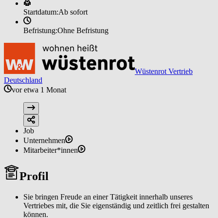
Startdatum:
Ab sofort
Befristung:
Ohne Befristung
Wüstenrot Vertrieb
Deutschland
vor etwa 1 Monat
Job
Unternehmen
Mitarbeiter*innen
Profil
Sie bringen Freude an einer Tätigkeit innerhalb unseres
Vertriebes mit, die Sie eigenständig und zeitlich frei gestalten
können.