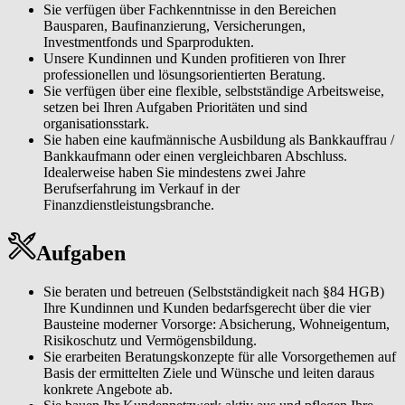
Sie verfügen über Fachkenntnisse in den Bereichen
Bausparen, Baufinanzierung, Versicherungen,
Investmentfonds und Sparprodukten.
Unsere Kundinnen und Kunden profitieren von Ihrer
professionellen und lösungsorientierten Beratung.
Sie verfügen über eine flexible, selbstständige Arbeitsweise,
setzen bei Ihren Aufgaben Prioritäten und sind
organisationsstark.
Sie haben eine kaufmännische Ausbildung als Bankkauffrau /
Bankkaufmann oder einen vergleichbaren Abschluss.
Idealerweise haben Sie mindestens zwei Jahre
Berufserfahrung im Verkauf in der
Finanzdienstleistungsbranche.
Aufgaben
Sie beraten und betreuen (Selbstständigkeit nach §84 HGB)
Ihre Kundinnen und Kunden bedarfsgerecht über die vier
Bausteine moderner Vorsorge: Absicherung, Wohneigentum,
Risikoschutz und Vermögensbildung.
Sie erarbeiten Beratungskonzepte für alle Vorsorgethemen auf
Basis der ermittelten Ziele und Wünsche und leiten daraus
konkrete Angebote ab.