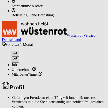
Startdatum:
Ab sofort
Befristung:
Ohne Befristung
Wüstenrot Vertrieb
Deutschland
vor etwa 1 Monat
Job
Unternehmen
Mitarbeiter*innen
Profil
Sie bringen Freude an einer Tätigkeit innerhalb unseres
Vertriebes mit, die Sie eigenständig und zeitlich frei gestalten
können.