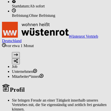
Startdatum:
Ab sofort
Befristung:
Ohne Befristung
Wüstenrot Vertrieb
Deutschland
vor etwa 1 Monat
Job
Unternehmen
Mitarbeiter*innen
Profil
Sie bringen Freude an einer Tätigkeit innerhalb unseres
Vertriebes mit, die Sie eigenständig und zeitlich frei gestalten
können.