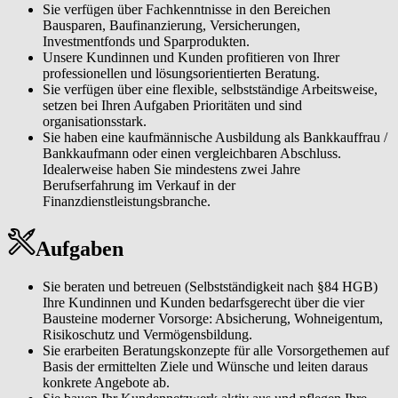
Sie verfügen über Fachkenntnisse in den Bereichen
Bausparen, Baufinanzierung, Versicherungen,
Investmentfonds und Sparprodukten.
Unsere Kundinnen und Kunden profitieren von Ihrer
professionellen und lösungsorientierten Beratung.
Sie verfügen über eine flexible, selbstständige Arbeitsweise,
setzen bei Ihren Aufgaben Prioritäten und sind
organisationsstark.
Sie haben eine kaufmännische Ausbildung als Bankkauffrau /
Bankkaufmann oder einen vergleichbaren Abschluss.
Idealerweise haben Sie mindestens zwei Jahre
Berufserfahrung im Verkauf in der
Finanzdienstleistungsbranche.
Aufgaben
Sie beraten und betreuen (Selbstständigkeit nach §84 HGB)
Ihre Kundinnen und Kunden bedarfsgerecht über die vier
Bausteine moderner Vorsorge: Absicherung, Wohneigentum,
Risikoschutz und Vermögensbildung.
Sie erarbeiten Beratungskonzepte für alle Vorsorgethemen auf
Basis der ermittelten Ziele und Wünsche und leiten daraus
konkrete Angebote ab.