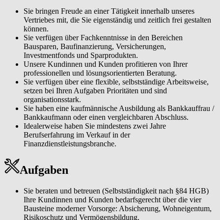
Sie bringen Freude an einer Tätigkeit innerhalb unseres
Vertriebes mit, die Sie eigenständig und zeitlich frei gestalten
können.
Sie verfügen über Fachkenntnisse in den Bereichen
Bausparen, Baufinanzierung, Versicherungen,
Investmentfonds und Sparprodukten.
Unsere Kundinnen und Kunden profitieren von Ihrer
professionellen und lösungsorientierten Beratung.
Sie verfügen über eine flexible, selbstständige Arbeitsweise,
setzen bei Ihren Aufgaben Prioritäten und sind
organisationsstark.
Sie haben eine kaufmännische Ausbildung als Bankkauffrau /
Bankkaufmann oder einen vergleichbaren Abschluss.
Idealerweise haben Sie mindestens zwei Jahre
Berufserfahrung im Verkauf in der
Finanzdienstleistungsbranche.
Aufgaben
Sie beraten und betreuen (Selbstständigkeit nach §84 HGB)
Ihre Kundinnen und Kunden bedarfsgerecht über die vier
Bausteine moderner Vorsorge: Absicherung, Wohneigentum,
Risikoschutz und Vermögensbildung.