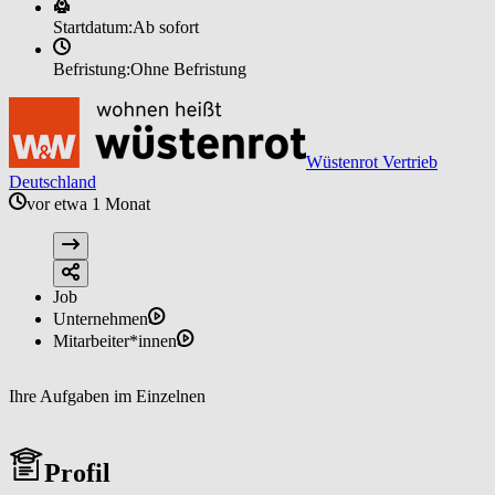
Startdatum:
Ab sofort
Befristung:
Ohne Befristung
Wüstenrot Vertrieb
Deutschland
vor etwa 1 Monat
Job
Unternehmen
Mitarbeiter*innen
Ihre Aufgaben im Einzelnen
Profil