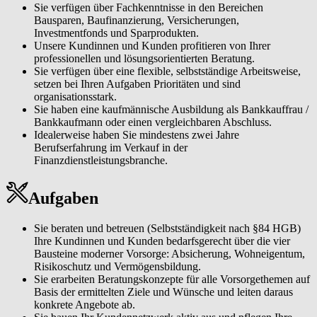
Sie verfügen über Fachkenntnisse in den Bereichen
Bausparen, Baufinanzierung, Versicherungen,
Investmentfonds und Sparprodukten.
Unsere Kundinnen und Kunden profitieren von Ihrer
professionellen und lösungsorientierten Beratung.
Sie verfügen über eine flexible, selbstständige Arbeitsweise,
setzen bei Ihren Aufgaben Prioritäten und sind
organisationsstark.
Sie haben eine kaufmännische Ausbildung als Bankkauffrau /
Bankkaufmann oder einen vergleichbaren Abschluss.
Idealerweise haben Sie mindestens zwei Jahre
Berufserfahrung im Verkauf in der
Finanzdienstleistungsbranche.
Aufgaben
Sie beraten und betreuen (Selbstständigkeit nach §84 HGB)
Ihre Kundinnen und Kunden bedarfsgerecht über die vier
Bausteine moderner Vorsorge: Absicherung, Wohneigentum,
Risikoschutz und Vermögensbildung.
Sie erarbeiten Beratungskonzepte für alle Vorsorgethemen auf
Basis der ermittelten Ziele und Wünsche und leiten daraus
konkrete Angebote ab.