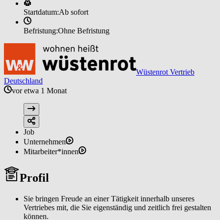
Startdatum:
Ab sofort
Befristung:
Ohne Befristung
Wüstenrot Vertrieb
Deutschland
vor etwa 1 Monat
Job
Unternehmen
Mitarbeiter*innen
Profil
Sie bringen Freude an einer Tätigkeit innerhalb unseres
Vertriebes mit, die Sie eigenständig und zeitlich frei gestalten
können.