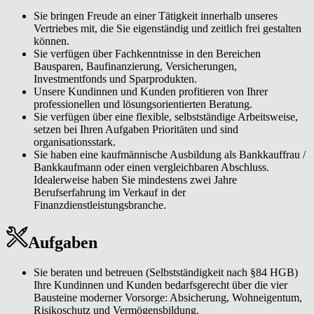
Sie bringen Freude an einer Tätigkeit innerhalb unseres
Vertriebes mit, die Sie eigenständig und zeitlich frei gestalten
können.
Sie verfügen über Fachkenntnisse in den Bereichen
Bausparen, Baufinanzierung, Versicherungen,
Investmentfonds und Sparprodukten.
Unsere Kundinnen und Kunden profitieren von Ihrer
professionellen und lösungsorientierten Beratung.
Sie verfügen über eine flexible, selbstständige Arbeitsweise,
setzen bei Ihren Aufgaben Prioritäten und sind
organisationsstark.
Sie haben eine kaufmännische Ausbildung als Bankkauffrau /
Bankkaufmann oder einen vergleichbaren Abschluss.
Idealerweise haben Sie mindestens zwei Jahre
Berufserfahrung im Verkauf in der
Finanzdienstleistungsbranche.
Aufgaben
Sie beraten und betreuen (Selbstständigkeit nach §84 HGB)
Ihre Kundinnen und Kunden bedarfsgerecht über die vier
Bausteine moderner Vorsorge: Absicherung, Wohneigentum,
Risikoschutz und Vermögensbildung.