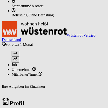
Startdatum:
Ab sofort
Befristung:
Ohne Befristung
Wüstenrot Vertrieb
Deutschland
vor etwa 1 Monat
Job
Unternehmen
Mitarbeiter*innen
Ihre Aufgaben im Einzelnen
Profil