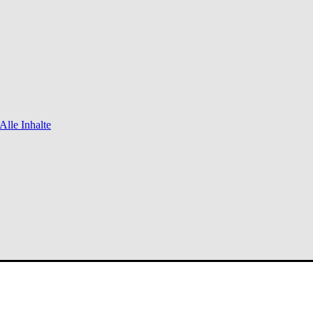
Alle Inhalte