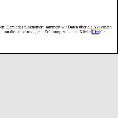
nen. Damit das funktioniert, sammeln wir Daten über die Aktivitäten
n, um dir die bestmögliche Erfahrung zu bieten. Klicke
Hier
für