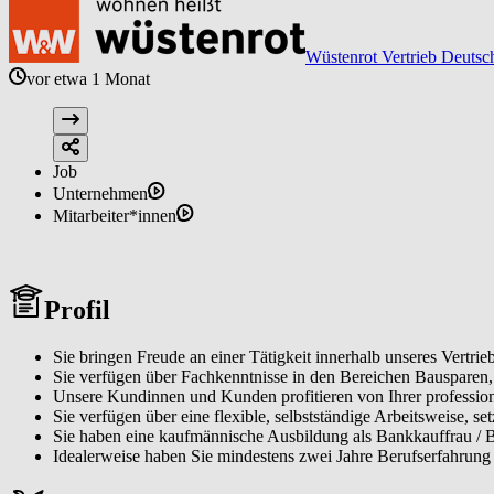
Wüstenrot Vertrieb Deutsc
vor etwa 1 Monat
Job
Unternehmen
Mitarbeiter*innen
Profil
Sie bringen Freude an einer Tätigkeit innerhalb unseres Vertrieb
Sie verfügen über Fachkenntnisse in den Bereichen Bausparen
Unsere Kundinnen und Kunden profitieren von Ihrer profession
Sie verfügen über eine flexible, selbstständige Arbeitsweise, se
Sie haben eine kaufmännische Ausbildung als Bankkauffrau / 
Idealerweise haben Sie mindestens zwei Jahre Berufserfahrung 