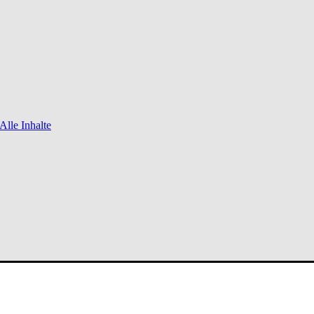
Alle Inhalte