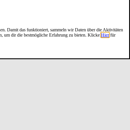
nen. Damit das funktioniert, sammeln wir Daten über die Aktivitäten
n, um dir die bestmögliche Erfahrung zu bieten. Klicke
Hier
für