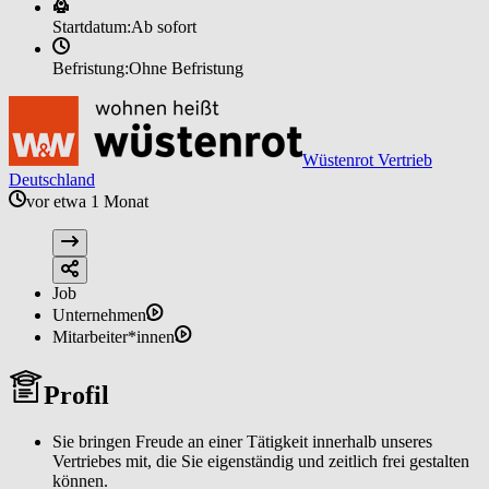
Startdatum:
Ab sofort
Befristung:
Ohne Befristung
Wüstenrot Vertrieb
Deutschland
vor etwa 1 Monat
Job
Unternehmen
Mitarbeiter*innen
Profil
Sie bringen Freude an einer Tätigkeit innerhalb unseres
Vertriebes mit, die Sie eigenständig und zeitlich frei gestalten
können.