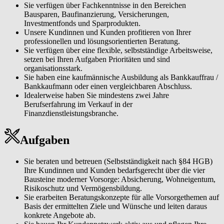
Sie verfügen über Fachkenntnisse in den Bereichen
Bausparen, Baufinanzierung, Versicherungen,
Investmentfonds und Sparprodukten.
Unsere Kundinnen und Kunden profitieren von Ihrer
professionellen und lösungsorientierten Beratung.
Sie verfügen über eine flexible, selbstständige Arbeitsweise,
setzen bei Ihren Aufgaben Prioritäten und sind
organisationsstark.
Sie haben eine kaufmännische Ausbildung als Bankkauffrau /
Bankkaufmann oder einen vergleichbaren Abschluss.
Idealerweise haben Sie mindestens zwei Jahre
Berufserfahrung im Verkauf in der
Finanzdienstleistungsbranche.
Aufgaben
Sie beraten und betreuen (Selbstständigkeit nach §84 HGB)
Ihre Kundinnen und Kunden bedarfsgerecht über die vier
Bausteine moderner Vorsorge: Absicherung, Wohneigentum,
Risikoschutz und Vermögensbildung.
Sie erarbeiten Beratungskonzepte für alle Vorsorgethemen auf
Basis der ermittelten Ziele und Wünsche und leiten daraus
konkrete Angebote ab.