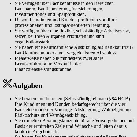
Sie verfügen über Fachkenntnisse in den Bereichen
Bausparen, Baufinanzierung, Versicherungen,
Investmentfonds und Sparprodukten.
Unsere Kundinnen und Kunden profitieren von Ihrer
professionellen und lösungsorientierten Beratung.
Sie verfügen über eine flexible, selbstständige Arbeitsweise,
setzen bei Ihren Aufgaben Prioritäten und sind
organisationsstark.
Sie haben eine kaufmännische Ausbildung als Bankkauffrau /
Bankkaufmann oder einen vergleichbaren Abschluss.
Idealerweise haben Sie mindestens zwei Jahre
Berufserfahrung im Verkauf in der
Finanzdienstleistungsbranche.
Aufgaben
Sie beraten und betreuen (Selbstständigkeit nach §84 HGB)
Ihre Kundinnen und Kunden bedarfsgerecht über die vier
Bausteine moderner Vorsorge: Absicherung, Wohneigentum,
Risikoschutz und Vermögensbildung.
Sie erarbeiten Beratungskonzepte für alle Vorsorgethemen auf
Basis der ermittelten Ziele und Wünsche und leiten daraus
konkrete Angebote ab.