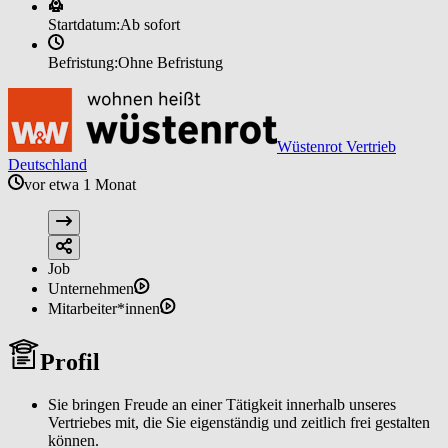
Startdatum:
Ab sofort
Befristung:
Ohne Befristung
Wüstenrot Vertrieb
Deutschland
vor etwa 1 Monat
Job
Unternehmen
Mitarbeiter*innen
Profil
Sie bringen Freude an einer Tätigkeit innerhalb unseres
Vertriebes mit, die Sie eigenständig und zeitlich frei gestalten
können.