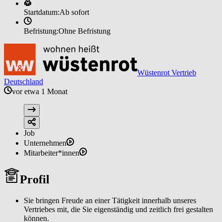
Startdatum:
Ab sofort
Befristung:
Ohne Befristung
Wüstenrot Vertrieb
Deutschland
vor etwa 1 Monat
Job
Unternehmen
Mitarbeiter*innen
Profil
Sie bringen Freude an einer Tätigkeit innerhalb unseres
Vertriebes mit, die Sie eigenständig und zeitlich frei gestalten
können.