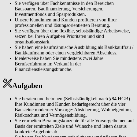
Sie verfügen über Fachkenntnisse in den Bereichen
Bausparen, Baufinanzierung, Versicherungen,
Investmentfonds und Sparprodukten.
Unsere Kundinnen und Kunden profitieren von Ihrer
professionellen und lösungsorientierten Beratung.
Sie verfügen über eine flexible, selbstständige Arbeitsweise,
setzen bei Ihren Aufgaben Prioritäten und sind
organisationsstark.
Sie haben eine kaufmännische Ausbildung als Bankkauffrau /
Bankkaufmann oder einen vergleichbaren Abschluss.
Idealerweise haben Sie mindestens zwei Jahre
Berufserfahrung im Verkauf in der
Finanzdienstleistungsbranche.
Aufgaben
Sie beraten und betreuen (Selbstständigkeit nach §84 HGB)
Ihre Kundinnen und Kunden bedarfsgerecht über die vier
Bausteine moderner Vorsorge: Absicherung, Wohneigentum,
Risikoschutz und Vermögensbildung.
Sie erarbeiten Beratungskonzepte für alle Vorsorgethemen auf
Basis der ermittelten Ziele und Wünsche und leiten daraus
konkrete Angebote ab.