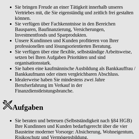
Sie bringen Freude an einer Tätigkeit innerhalb unseres
Vertriebes mit, die Sie eigenständig und zeitlich frei gestalten
können.
Sie verfügen über Fachkenntnisse in den Bereichen
Bausparen, Baufinanzierung, Versicherungen,
Investmentfonds und Sparprodukten.
Unsere Kundinnen und Kunden profitieren von Ihrer
professionellen und lösungsorientierten Beratung.
Sie verfügen über eine flexible, selbstständige Arbeitsweise,
setzen bei Ihren Aufgaben Prioritäten und sind
organisationsstark.
Sie haben eine kaufmännische Ausbildung als Bankkauffrau /
Bankkaufmann oder einen vergleichbaren Abschluss.
Idealerweise haben Sie mindestens zwei Jahre
Berufserfahrung im Verkauf in der
Finanzdienstleistungsbranche.
Aufgaben
Sie beraten und betreuen (Selbstständigkeit nach §84 HGB)
Ihre Kundinnen und Kunden bedarfsgerecht über die vier
Bausteine moderner Vorsorge: Absicherung, Wohneigentum,
Risikoschutz und Vermögensbildung.