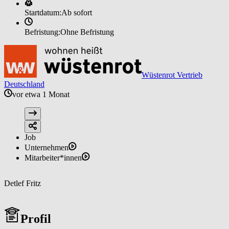
Startdatum:
Ab sofort
Befristung:
Ohne Befristung
Wüstenrot Vertrieb
Deutschland
vor etwa 1 Monat
Job
Unternehmen
Mitarbeiter*innen
Detlef Fritz
Profil