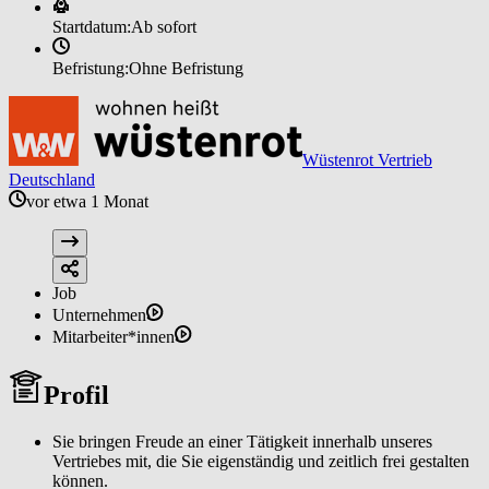
Startdatum:
Ab sofort
Befristung:
Ohne Befristung
Wüstenrot Vertrieb
Deutschland
vor etwa 1 Monat
Job
Unternehmen
Mitarbeiter*innen
Profil
Sie bringen Freude an einer Tätigkeit innerhalb unseres
Vertriebes mit, die Sie eigenständig und zeitlich frei gestalten
können.