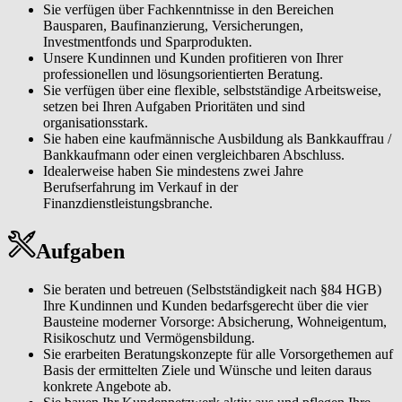
Sie verfügen über Fachkenntnisse in den Bereichen
Bausparen, Baufinanzierung, Versicherungen,
Investmentfonds und Sparprodukten.
Unsere Kundinnen und Kunden profitieren von Ihrer
professionellen und lösungsorientierten Beratung.
Sie verfügen über eine flexible, selbstständige Arbeitsweise,
setzen bei Ihren Aufgaben Prioritäten und sind
organisationsstark.
Sie haben eine kaufmännische Ausbildung als Bankkauffrau /
Bankkaufmann oder einen vergleichbaren Abschluss.
Idealerweise haben Sie mindestens zwei Jahre
Berufserfahrung im Verkauf in der
Finanzdienstleistungsbranche.
Aufgaben
Sie beraten und betreuen (Selbstständigkeit nach §84 HGB)
Ihre Kundinnen und Kunden bedarfsgerecht über die vier
Bausteine moderner Vorsorge: Absicherung, Wohneigentum,
Risikoschutz und Vermögensbildung.
Sie erarbeiten Beratungskonzepte für alle Vorsorgethemen auf
Basis der ermittelten Ziele und Wünsche und leiten daraus
konkrete Angebote ab.