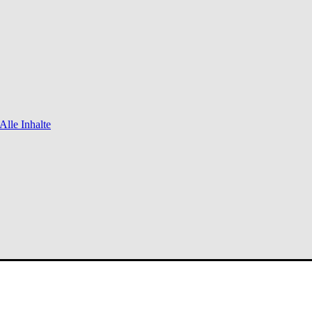
Alle Inhalte