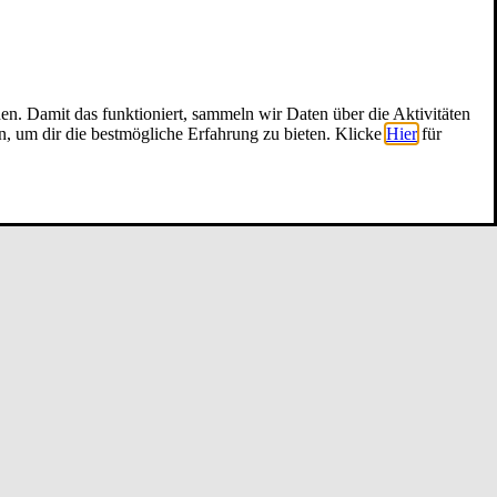
nen. Damit das funktioniert, sammeln wir Daten über die Aktivitäten
n, um dir die bestmögliche Erfahrung zu bieten. Klicke
Hier
für