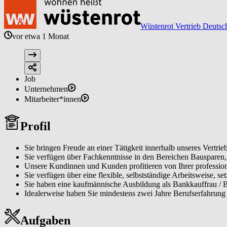
Wüstenrot Vertrieb Deutsc
vor etwa 1 Monat
Job
Unternehmen
Mitarbeiter*innen
Profil
Sie bringen Freude an einer Tätigkeit innerhalb unseres Vertrieb
Sie verfügen über Fachkenntnisse in den Bereichen Bausparen
Unsere Kundinnen und Kunden profitieren von Ihrer profession
Sie verfügen über eine flexible, selbstständige Arbeitsweise, se
Sie haben eine kaufmännische Ausbildung als Bankkauffrau / 
Idealerweise haben Sie mindestens zwei Jahre Berufserfahrung 
Aufgaben