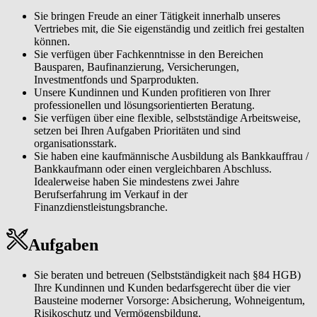
Sie bringen Freude an einer Tätigkeit innerhalb unseres
Vertriebes mit, die Sie eigenständig und zeitlich frei gestalten
können.
Sie verfügen über Fachkenntnisse in den Bereichen
Bausparen, Baufinanzierung, Versicherungen,
Investmentfonds und Sparprodukten.
Unsere Kundinnen und Kunden profitieren von Ihrer
professionellen und lösungsorientierten Beratung.
Sie verfügen über eine flexible, selbstständige Arbeitsweise,
setzen bei Ihren Aufgaben Prioritäten und sind
organisationsstark.
Sie haben eine kaufmännische Ausbildung als Bankkauffrau /
Bankkaufmann oder einen vergleichbaren Abschluss.
Idealerweise haben Sie mindestens zwei Jahre
Berufserfahrung im Verkauf in der
Finanzdienstleistungsbranche.
Aufgaben
Sie beraten und betreuen (Selbstständigkeit nach §84 HGB)
Ihre Kundinnen und Kunden bedarfsgerecht über die vier
Bausteine moderner Vorsorge: Absicherung, Wohneigentum,
Risikoschutz und Vermögensbildung.