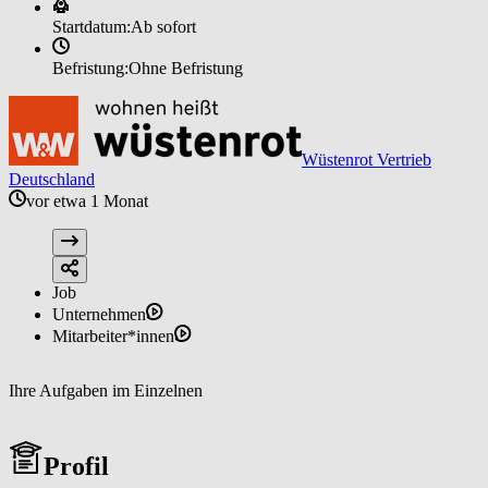
Startdatum:
Ab sofort
Befristung:
Ohne Befristung
Wüstenrot Vertrieb
Deutschland
vor etwa 1 Monat
Job
Unternehmen
Mitarbeiter*innen
Ihre Aufgaben im Einzelnen
Profil