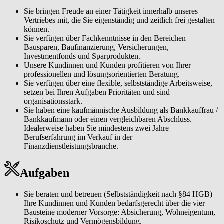
Sie bringen Freude an einer Tätigkeit innerhalb unseres
Vertriebes mit, die Sie eigenständig und zeitlich frei gestalten
können.
Sie verfügen über Fachkenntnisse in den Bereichen
Bausparen, Baufinanzierung, Versicherungen,
Investmentfonds und Sparprodukten.
Unsere Kundinnen und Kunden profitieren von Ihrer
professionellen und lösungsorientierten Beratung.
Sie verfügen über eine flexible, selbstständige Arbeitsweise,
setzen bei Ihren Aufgaben Prioritäten und sind
organisationsstark.
Sie haben eine kaufmännische Ausbildung als Bankkauffrau /
Bankkaufmann oder einen vergleichbaren Abschluss.
Idealerweise haben Sie mindestens zwei Jahre
Berufserfahrung im Verkauf in der
Finanzdienstleistungsbranche.
Aufgaben
Sie beraten und betreuen (Selbstständigkeit nach §84 HGB)
Ihre Kundinnen und Kunden bedarfsgerecht über die vier
Bausteine moderner Vorsorge: Absicherung, Wohneigentum,
Risikoschutz und Vermögensbildung.