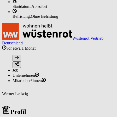
Startdatum:
Ab sofort
Befristung:
Ohne Befristung
Wüstenrot Vertrieb
Deutschland
vor etwa 1 Monat
Job
Unternehmen
Mitarbeiter*innen
Werner Ledwig
Profil