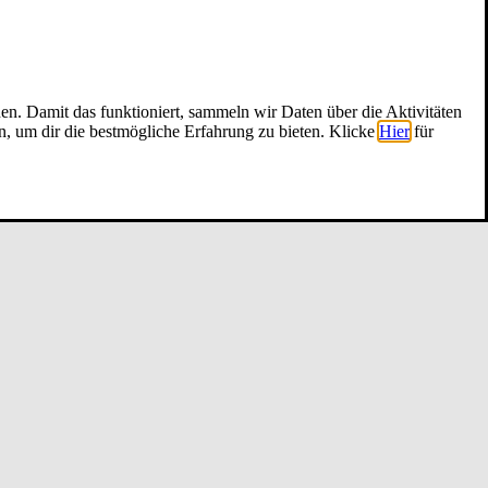
nen. Damit das funktioniert, sammeln wir Daten über die Aktivitäten
n, um dir die bestmögliche Erfahrung zu bieten. Klicke
Hier
für