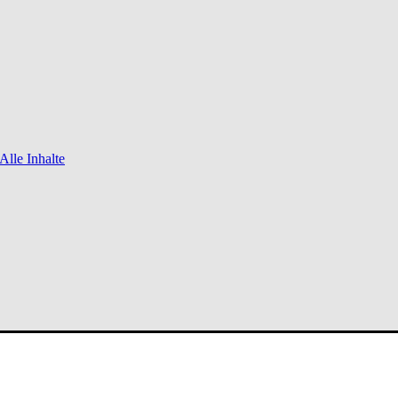
Alle Inhalte