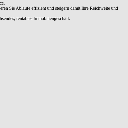
ce.
en Sie Abläufe effizient und steigern damit Ihre Reichweite und
chsendes, rentables Immobiliengeschäft.