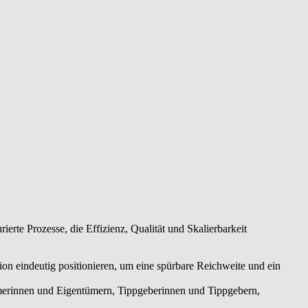
rte Prozesse, die Effizienz, Qualität und Skalierbarkeit
on eindeutig positionieren, um eine spürbare Reichweite und ein
erinnen und Eigentümern, Tippgeberinnen und Tippgebern,