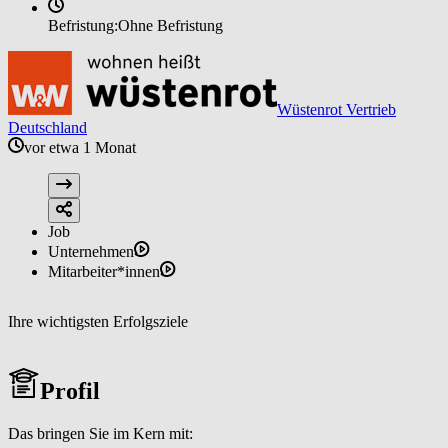
Befristung:
Ohne Befristung
Wüstenrot Vertrieb
Deutschland
vor etwa 1 Monat
Job
Unternehmen
Mitarbeiter*innen
Ihre wichtigsten Erfolgsziele
Profil
Das bringen Sie im Kern mit: