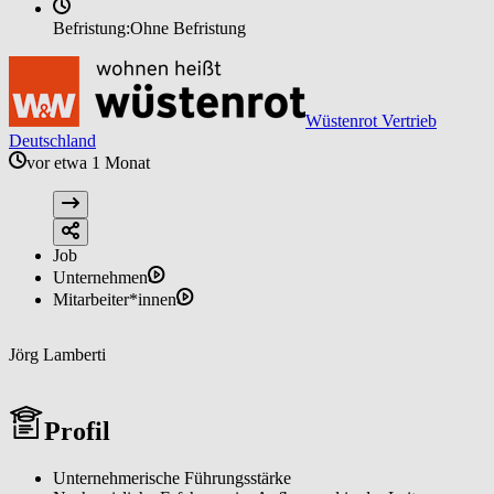
Befristung:
Ohne Befristung
Wüstenrot Vertrieb
Deutschland
vor etwa 1 Monat
Job
Unternehmen
Mitarbeiter*innen
Jörg Lamberti
Profil
Unternehmerische Führungsstärke