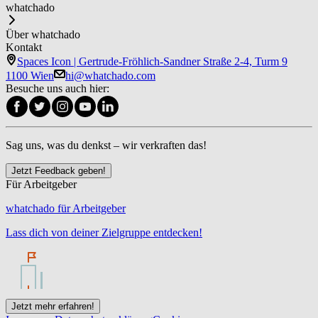
whatchado
Über whatchado
Kontakt
Spaces Icon | Gertrude-Fröhlich-Sandner Straße 2-4, Turm 9
1100 Wien
hi@whatchado.com
Besuche uns auch hier:
Sag uns, was du denkst – wir verkraften das!
Jetzt Feedback geben!
Für Arbeitgeber
whatchado für Arbeitgeber
Lass dich von deiner Zielgruppe entdecken!
Jetzt mehr erfahren!