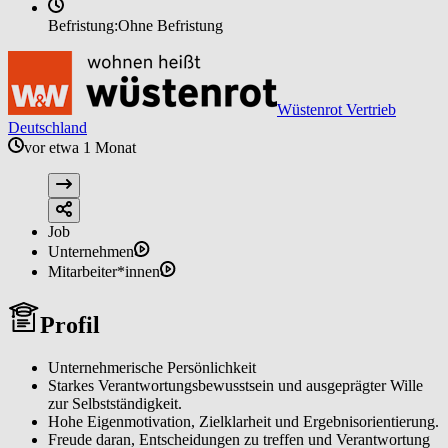
Befristung:
Ohne Befristung
Wüstenrot Vertrieb
Deutschland
vor etwa 1 Monat
Job
Unternehmen
Mitarbeiter*innen
Profil
Unternehmerische Persönlichkeit
Starkes Verantwortungsbewusstsein und ausgeprägter Wille
zur Selbstständigkeit.
Hohe Eigenmotivation, Zielklarheit und Ergebnisorientierung.
Freude daran, Entscheidungen zu treffen und Verantwortung