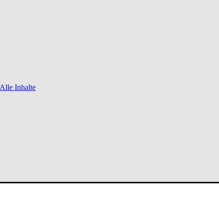
Alle Inhalte