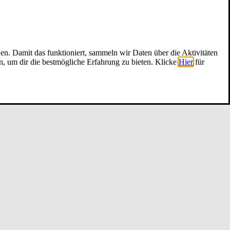
nen. Damit das funktioniert, sammeln wir Daten über die Aktivitäten
n, um dir die bestmögliche Erfahrung zu bieten. Klicke
Hier
für