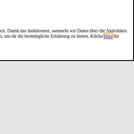
nen. Damit das funktioniert, sammeln wir Daten über die Aktivitäten
n, um dir die bestmögliche Erfahrung zu bieten. Klicke
Hier
für