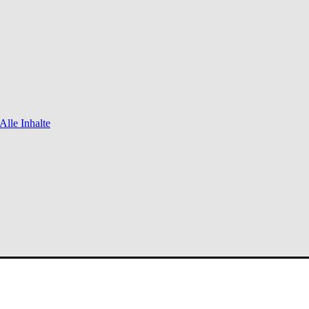
Alle Inhalte