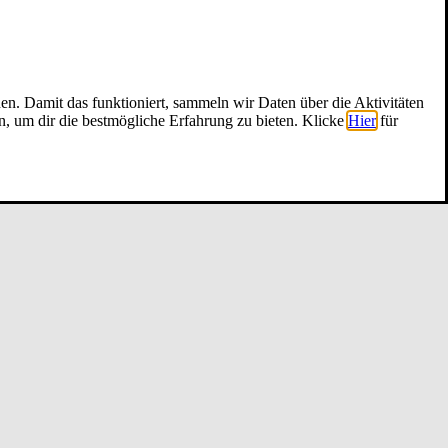
nen. Damit das funktioniert, sammeln wir Daten über die Aktivitäten
n, um dir die bestmögliche Erfahrung zu bieten. Klicke
Hier
für