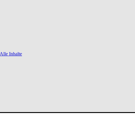
Alle Inhalte