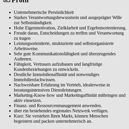
Unternehmerische Persönlichkeit
Starkes Verantwortungsbewusstsein und ausgeprägter Wille
zur Selbstständigkeit.
Hohe Eigenmotivation, Zielklarheit und Ergebnisorientierung.
Freude daran, Entscheidungen zu treffen und Verantwortung
zu tragen
Leistungsorientierte, strukturierte und selbstorganisierte
Arbeitsweise.
Sehr gute Kommunikationsfähigkeit und überzeugendes
Auftreten.
Fähigkeit, Vertrauen aufzubauen und langfristige
Kundenbeziehungen zu entwickeln.
Deutliche Immobilienaffinität und notwendiges
Immobilienfachwissen.
Nachweisbare Erfahrung im Vertrieb, idealerweise in
beratungsintensiven Dienstleistungen.
Marketing-Know-how und Marketingaffinität mitbringen und
aktiv einsetzen.
Finanz- und Ressourcenmanagement anwenden.
über ein bestehendes regionales Netzwerk verfügen.
Kurz: Sie verstehen Ihren Markt, können Menschen
begeistern und packen unternehmerisch an.