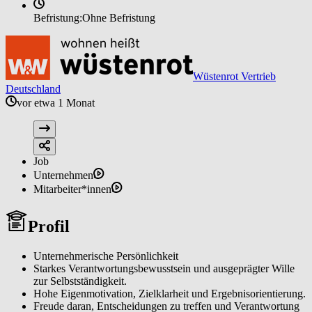
Befristung:
Ohne Befristung
Wüstenrot Vertrieb
Deutschland
vor etwa 1 Monat
Job
Unternehmen
Mitarbeiter*innen
Profil
Unternehmerische Persönlichkeit
Starkes Verantwortungsbewusstsein und ausgeprägter Wille
zur Selbstständigkeit.
Hohe Eigenmotivation, Zielklarheit und Ergebnisorientierung.
Freude daran, Entscheidungen zu treffen und Verantwortung