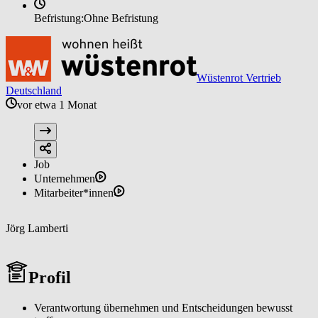
Befristung:
Ohne Befristung
Wüstenrot Vertrieb
Deutschland
vor etwa 1 Monat
Job
Unternehmen
Mitarbeiter*innen
Jörg Lamberti
Profil
Verantwortung übernehmen und Entscheidungen bewusst