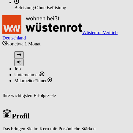
Befristung:
Ohne Befristung
Wüstenrot Vertrieb
Deutschland
vor etwa 1 Monat
Job
Unternehmen
Mitarbeiter*innen
Ihre wichtigsten Erfolgsziele
Profil
Das bringen Sie im Kern mit: Persönliche Stärken