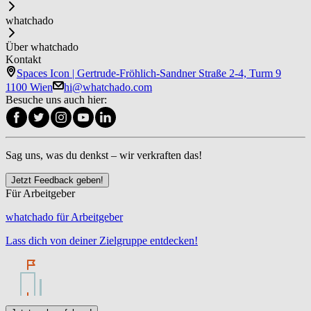
whatchado
Über whatchado
Kontakt
Spaces Icon | Gertrude-Fröhlich-Sandner Straße 2-4, Turm 9
1100 Wien
hi@whatchado.com
Besuche uns auch hier:
Sag uns, was du denkst – wir verkraften das!
Jetzt Feedback geben!
Für Arbeitgeber
whatchado für Arbeitgeber
Lass dich von deiner Zielgruppe entdecken!