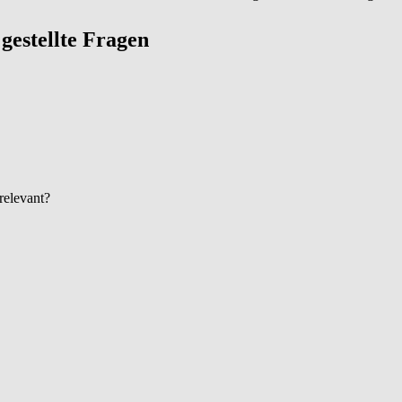
g gestellte Fragen
 relevant?