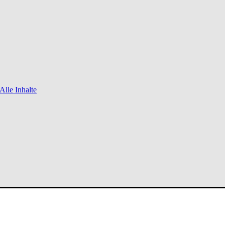
Alle Inhalte