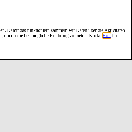
nen. Damit das funktioniert, sammeln wir Daten über die Aktivitäten
n, um dir die bestmögliche Erfahrung zu bieten. Klicke
Hier
für