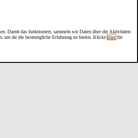
nen. Damit das funktioniert, sammeln wir Daten über die Aktivitäten
n, um dir die bestmögliche Erfahrung zu bieten. Klicke
Hier
für