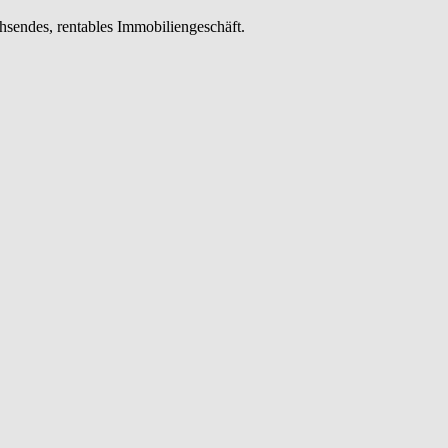
chsendes, rentables Immobiliengeschäft.