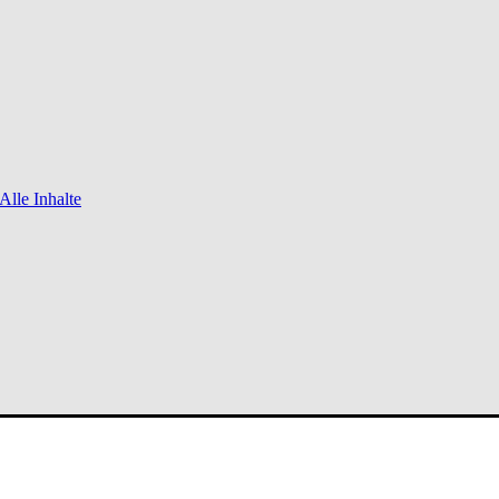
Alle Inhalte