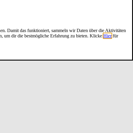
nen. Damit das funktioniert, sammeln wir Daten über die Aktivitäten
n, um dir die bestmögliche Erfahrung zu bieten. Klicke
Hier
für