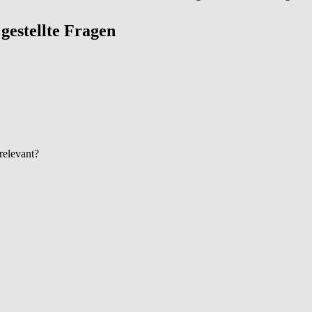
g gestellte Fragen
 relevant?