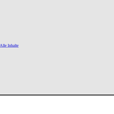
Alle Inhalte