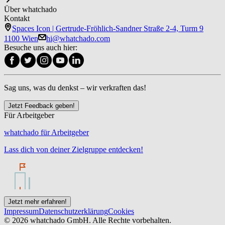
Über whatchado
Kontakt
Spaces Icon | Gertrude-Fröhlich-Sandner Straße 2-4, Turm 9
1100 Wien
hi@whatchado.com
Besuche uns auch hier:
Sag uns, was du denkst – wir verkraften das!
Jetzt Feedback geben!
Für Arbeitgeber
whatchado für Arbeitgeber
Lass dich von deiner Zielgruppe entdecken!
Jetzt mehr erfahren!
Impressum
Datenschutzerklärung
Cookies
© 2026 whatchado GmbH. Alle Rechte vorbehalten.