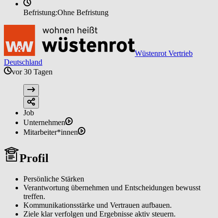
Befristung:
Ohne Befristung
Wüstenrot Vertrieb
Deutschland
vor 30 Tagen
Job
Unternehmen
Mitarbeiter*innen
Profil
Persönliche Stärken
Verantwortung übernehmen und Entscheidungen bewusst
treffen.
Kommunikationsstärke und Vertrauen aufbauen.
Ziele klar verfolgen und Ergebnisse aktiv steuern.