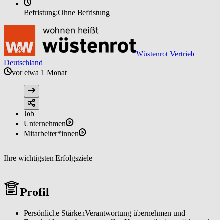
Befristung:
Ohne Befristung
Wüstenrot Vertrieb
Deutschland
vor etwa 1 Monat
Job
Unternehmen
Mitarbeiter*innen
Ihre wichtigsten Erfolgsziele
Profil
Persönliche StärkenVerantwortung übernehmen und