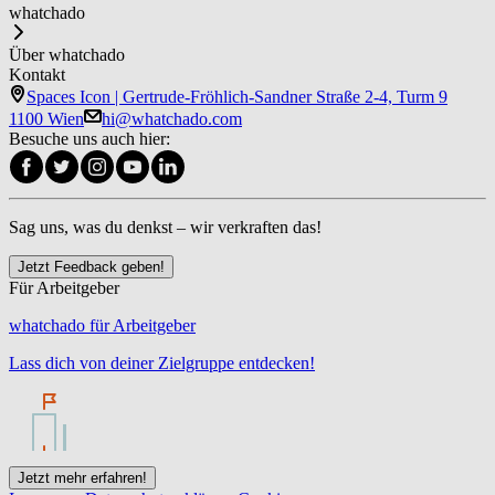
whatchado
Über whatchado
Kontakt
Spaces Icon | Gertrude-Fröhlich-Sandner Straße 2-4, Turm 9
1100 Wien
hi@whatchado.com
Besuche uns auch hier:
Sag uns, was du denkst – wir verkraften das!
Jetzt Feedback geben!
Für Arbeitgeber
whatchado für Arbeitgeber
Lass dich von deiner Zielgruppe entdecken!
Jetzt mehr erfahren!